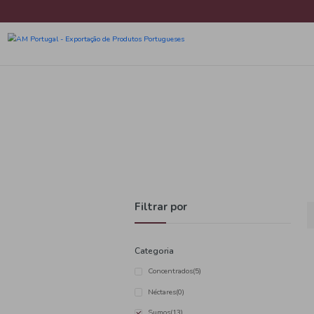
Filtrar por