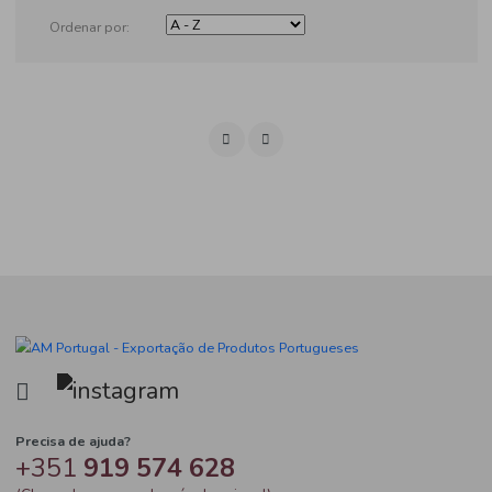
Produtos
Ordenar por: