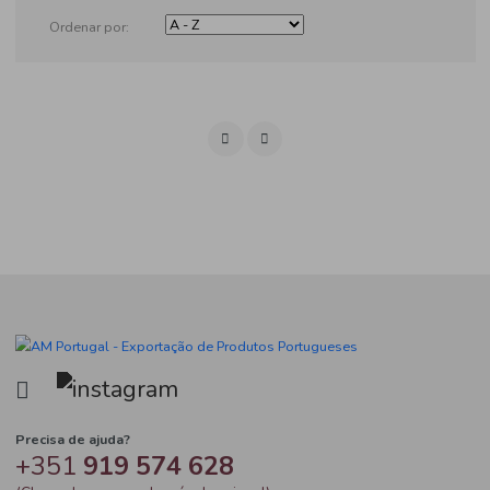
Produtos
Ordenar por: