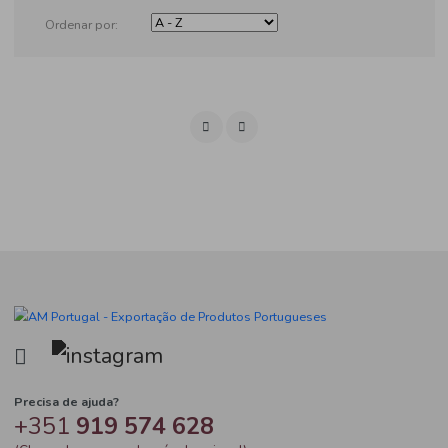
Produtos
Ordenar por: