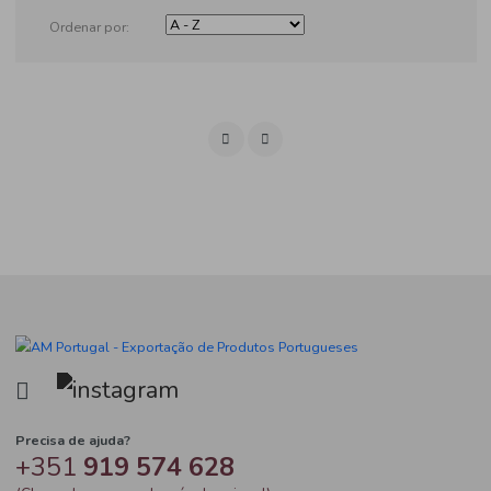
Produtos
Ordenar por: