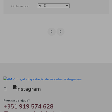
Produtos
Ordenar por: