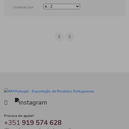
Produtos
Ordenar por: