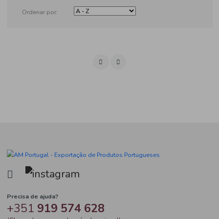
Produtos
Ordenar por: