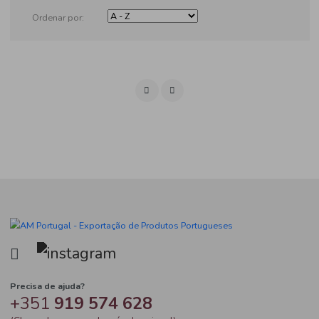
Produtos
Ordenar por: