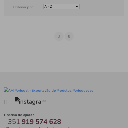
Produtos
Ordenar por: