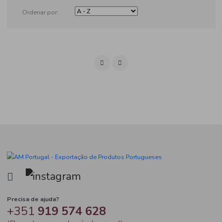
Produtos
Ordenar por: