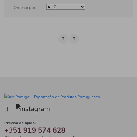
Produtos
Ordenar por: