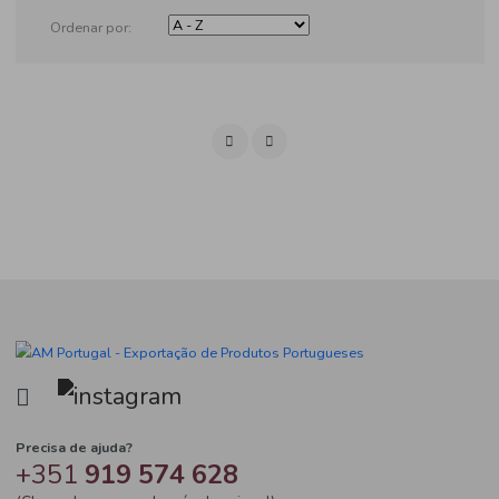
Produtos
Ordenar por: