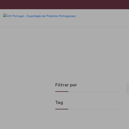
Filtrar por