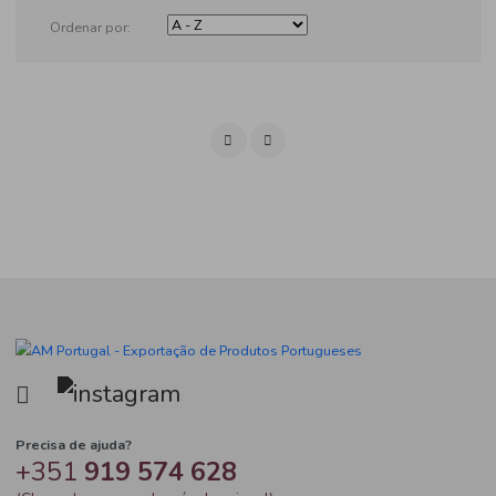
Produtos
Ordenar por: