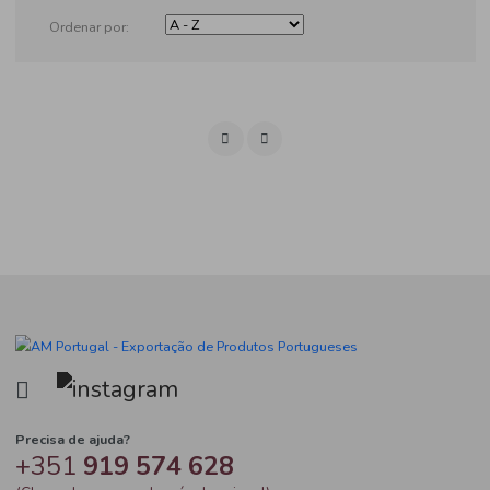
Produtos
Ordenar por: