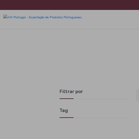
Filtrar por