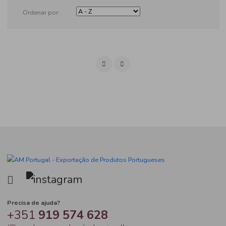
Produtos
Ordenar por: